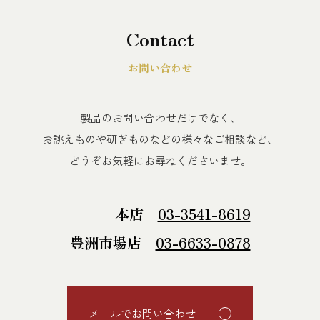
Contact
お問い合わせ
製品のお問い合わせだけでなく、
お誂えものや研ぎものなどの様々なご相談など、
どうぞお気軽にお尋ねくださいませ。
本店
03-3541-8619
豊洲市場店
03-6633-0878
メールでお問い合わせ