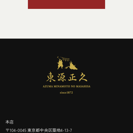
本店
〒104-0045 東京都中央区築地4-13-7