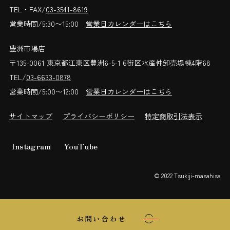
TEL・FAX/
03-3541-8619
営業時間/5:30〜15:00
営業日カレンダーはこちら
豊洲市場店
〒135-0061 東京都江東区豊洲6-5-1 6街区水産仲卸売場棟4階68
TEL/
03-6633-0878
営業時間/5:00〜12:00
営業日カレンダーはこちら
サイトマップ
プライバシーポリシー
特定商取引法表示
Instagram
YouTube
© 2022 Tsukiji-masahisa
お問い合わせ