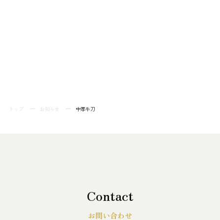
トップ
お知らせ
中厚牛刀
Contact
お問い合わせ