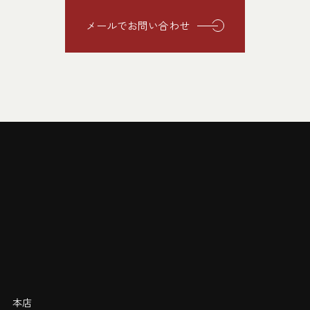
メールでお問い合わせ
本店