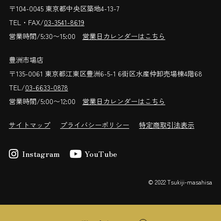
〒104-0045 東京都中央区築地4-13-7
TEL・FAX/
03-3541-8619
営業時間/5:30〜15:00
営業日カレンダーはこちら
豊洲市場店
〒135-0061 東京都江東区豊洲6-5-1 6街区水産仲卸売場棟4階68
TEL/
03-6633-0878
営業時間/5:00〜12:00
営業日カレンダーはこちら
サイトマップ
プライバシーポリシー
特定商取引法表示
Instagram
YouTube
© 2022 Tsukiji-masahisa