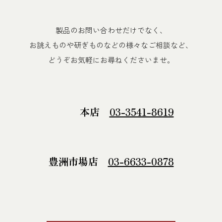
製品のお問い合わせだけでなく、
お誂えものや研ぎものなどの様々なご相談など、
どうぞお気軽にお尋ねくださいませ。
本店
03-3541-8619
豊洲市場店
03-6633-0878