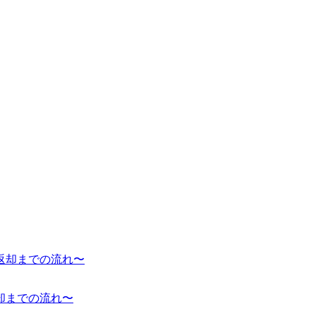
却までの流れ〜