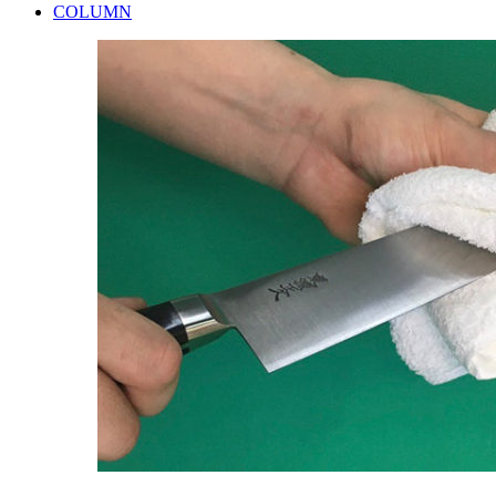
COLUMN